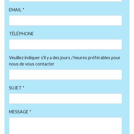
EMAIL *
TÉLÉPHONE
Veuillez indiquer s'il y a des jours / heures préférables pour
nous de vous contacter
SUJET *
MESSAGE *