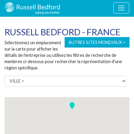
RUSSELL BEDFORD - FRANCE
AUTRES SITES MONDIAUX >
Sélectionnez un emplacement
sur la carte pour afficher les
détails de l'entreprise ou utilisez les filtres de recherche de
membres ci-dessous pour rechercher la représentation d'une
région spécifique.