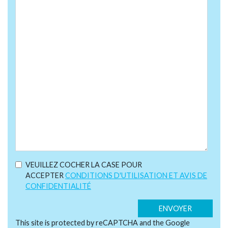
VEUILLEZ COCHER LA CASE POUR
ACCEPTER
CONDITIONS D'UTILISATION ET AVIS DE
CONFIDENTIALITÉ
This site is protected by reCAPTCHA and the Google