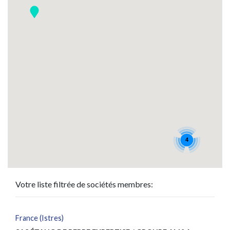
4
Votre liste filtrée de sociétés membres:
France (Istres)